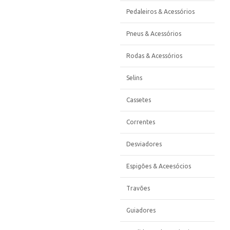
Pedaleiros & Acessórios
Pneus & Acessórios
Rodas & Acessórios
Selins
Cassetes
Correntes
Desviadores
Espigões & Aceesócios
Travões
Guiadores