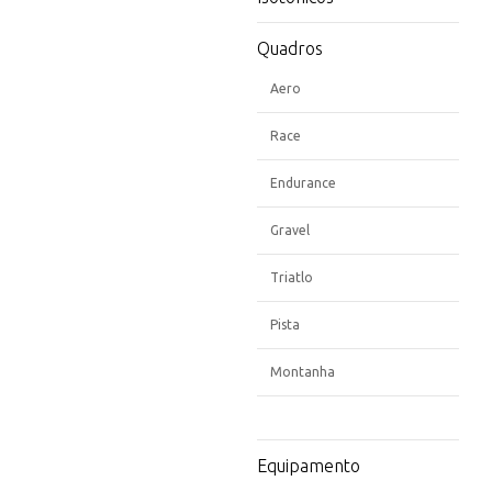
Quadros
Aero
Race
Endurance
Gravel
Triatlo
Pista
Montanha
Equipamento