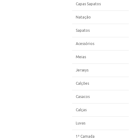
Capas Sapatos
Natação
Sapatos
Acessórios
Meias
Jerseys
Calções
Casacos
Calças
Luvas
1ª Camada