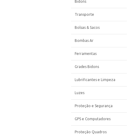
Bidons
Transporte
Bolsas & Sacos
Bombas Ar
Ferramentas
Grades Bidons
Lubrificantes e Limpeza
Luzes
Proteção e Segurança
GPS e Computadores
Proteção Quadros