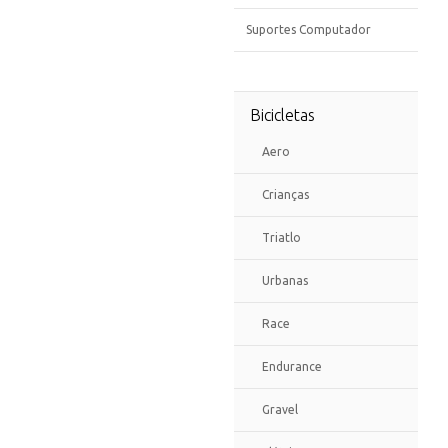
Suportes Computador
Bicicletas
Aero
Crianças
Triatlo
Urbanas
Race
Endurance
Gravel