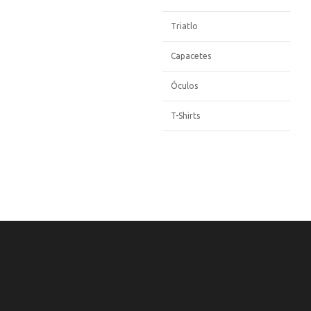
Triatlo
Capacetes
Óculos
T-Shirts