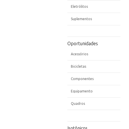
Eletrólitos
Suplementos
Oportunidades
Acessórios
Bicicletas
Componentes
Equipamento
Quadros
Isotônicos