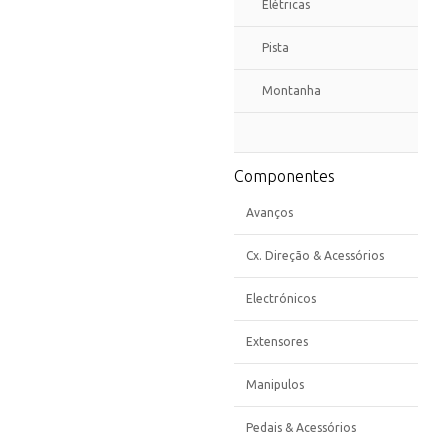
Elétricas
Pista
Montanha
Componentes
Avanços
Cx. Direção & Acessórios
Electrónicos
Extensores
Manipulos
Pedais & Acessórios