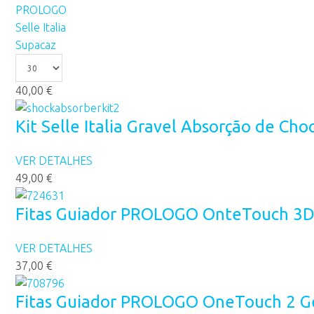
PROLOGO
Selle Italia
Supacaz
40,00 €
Kit Selle Italia Gravel Absorção de Ch
VER DETALHES
49,00 €
Fitas Guiador PROLOGO OnteTouch 3D
VER DETALHES
37,00 €
Fitas Guiador PROLOGO OneTouch 2 Ge