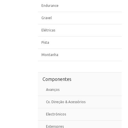
Endurance
Gravel
Elétricas
Pista
Montanha
Componentes
Avanços
Cx. Direção & Acessórios
Electrónicos
Extensores