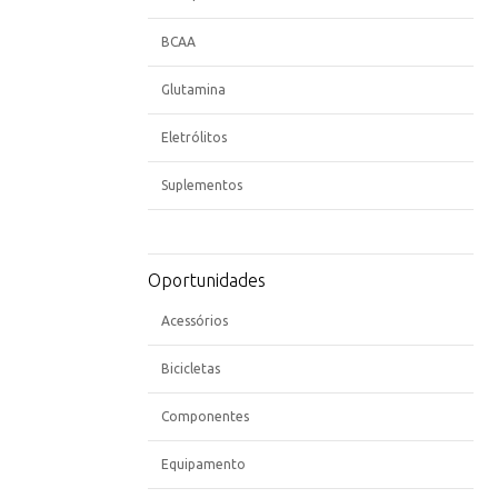
BCAA
Glutamina
Eletrólitos
Suplementos
Oportunidades
Acessórios
Bicicletas
Componentes
Equipamento