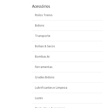
Acessórios
Rolos Treino
Bidons
Transporte
Bolsas & Sacos
Bombas Ar
Ferramentas
Grades Bidons
Lubrificantes e Limpeza
Luzes