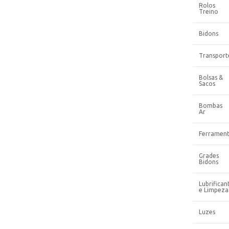
Rolos
Treino
Bidons
Transport
Bolsas &
Sacos
Bombas
Ar
Ferrament
Grades
Bidons
Lubrifican
e Limpeza
Luzes