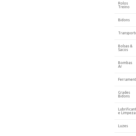
Rolos
Treino
Bidons
Transport
Bolsas &
Sacos
Bombas
Ar
Ferrament
Grades
Bidons
Lubrifican
e Limpeza
Luzes