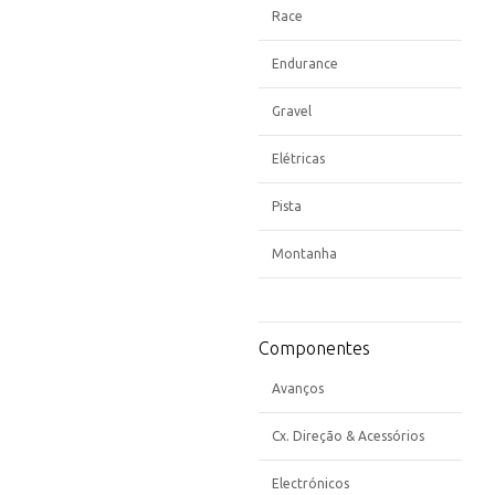
Race
Endurance
Gravel
Elétricas
Pista
Montanha
Componentes
Avanços
Cx. Direção & Acessórios
Electrónicos