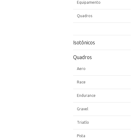
Equipamento
Quadros
Isotônicos
Quadros
Aero
Race
Endurance
Gravel
Triatlo
Pista