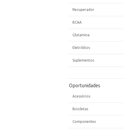
Recuperador
BCAA
Glutamina
Eletrólitos
Suplementos
Oportunidades
Acessórios
Bicicletas
Componentes