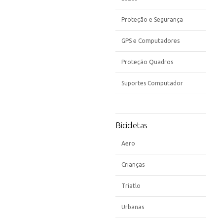
Proteção e Segurança
GPS e Computadores
Proteção Quadros
Suportes Computador
Bicicletas
Aero
Crianças
Triatlo
Urbanas