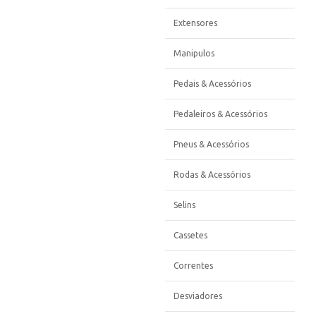
Extensores
Manipulos
Pedais & Acessórios
Pedaleiros & Acessórios
Pneus & Acessórios
Rodas & Acessórios
Selins
Cassetes
Correntes
Desviadores