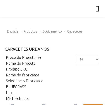
Entrada
Produtos
Equipamento
Capacetes
/
/
/
CAPACETES URBANOS
Preço do Produto -/+
Nome do Produto
Produto SKU
Nome do fabricante
Selecione o Fabricante
BLUEGRASS
Limar
MET Helmets