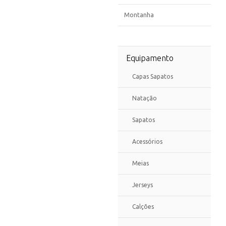
Montanha
Equipamento
Capas Sapatos
Natação
Sapatos
Acessórios
Meias
Jerseys
Calções