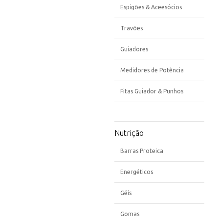
Espigões & Aceesócios
Travões
Guiadores
Medidores de Potência
Fitas Guiador & Punhos
Nutrição
Barras Proteica
Energéticos
Géis
Gomas