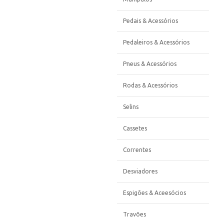
Pedais & Acessórios
Pedaleiros & Acessórios
Pneus & Acessórios
Rodas & Acessórios
Selins
Cassetes
Correntes
Desviadores
Espigões & Aceesócios
Travões