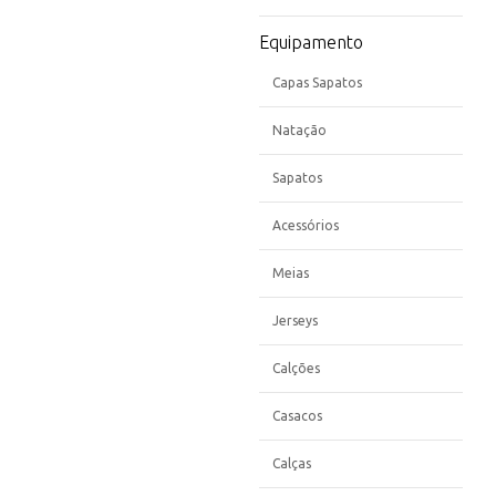
Equipamento
Capas Sapatos
Natação
Sapatos
Acessórios
Meias
Jerseys
Calções
Casacos
Calças