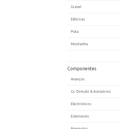
Gravel
Elétricas
Pista
Montanha
Componentes
Avanços
Cx. Direção & Acessórios
Electrónicos
Extensores
Manipulos