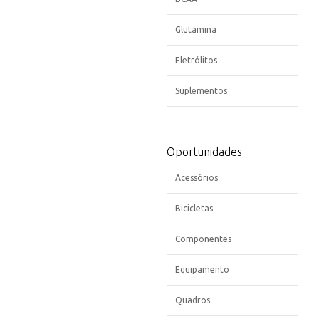
Glutamina
Eletrólitos
Suplementos
Oportunidades
Acessórios
Bicicletas
Componentes
Equipamento
Quadros