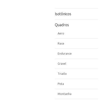
Isotônicos
Quadros
Aero
Race
Endurance
Gravel
Triatlo
Pista
Montanha