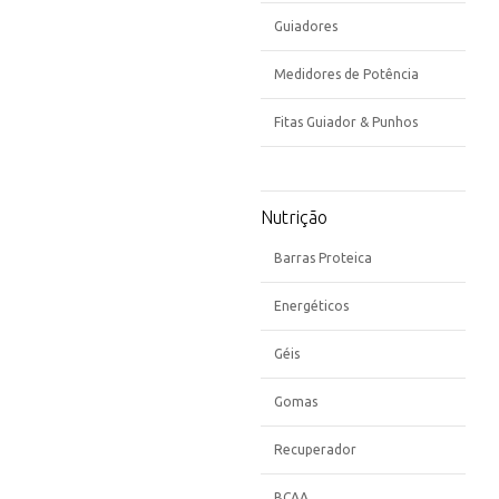
Guiadores
Medidores de Potência
Fitas Guiador & Punhos
Nutrição
Barras Proteica
Energéticos
Géis
Gomas
Recuperador
BCAA