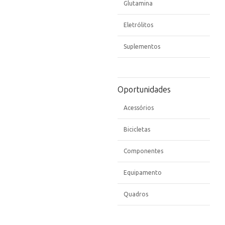
Glutamina
Eletrólitos
Suplementos
Oportunidades
Acessórios
Bicicletas
Componentes
Equipamento
Quadros