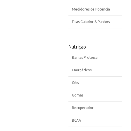
Medidores de Potência
Fitas Guiador & Punhos
Nutrição
Barras Proteica
Energéticos
Géis
Gomas
Recuperador
BCAA