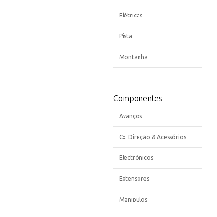
Elétricas
Pista
Montanha
Componentes
Avanços
Cx. Direção & Acessórios
Electrónicos
Extensores
Manipulos