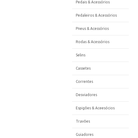
Pedais & Acessórios
Pedaleiros & Acessórios
Pneus & Acessórios
Rodas & Acessórios
Selins
Cassetes
Correntes
Desviadores
Espigões & Aceesócios
Travões
Guiadores