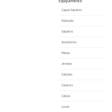
Equipamento
Capas Sapatos
Natação
Sapatos
Acessórios
Meias
Jerseys
Calções
Casacos
Calças
Luvas