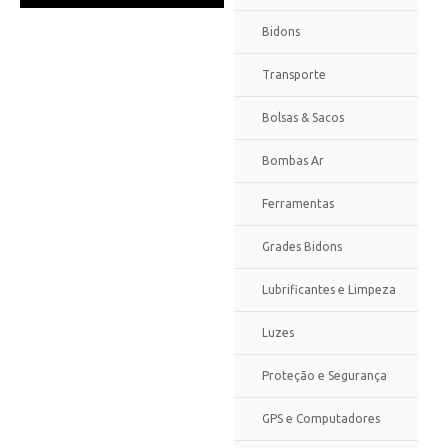
Bidons
Transporte
Bolsas & Sacos
Bombas Ar
Ferramentas
Grades Bidons
Lubrificantes e Limpeza
Luzes
Proteção e Segurança
GPS e Computadores