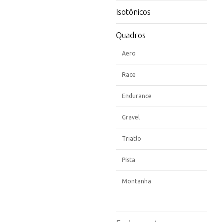
Isotônicos
Quadros
Aero
Race
Endurance
Gravel
Triatlo
Pista
Montanha