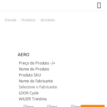
Entrada
Produtos
Bicicletas
/
/
AERO
Preço do Produto -/+
Nome do Produto
Produto SKU
Nome do fabricante
Selecione o Fabricante
LOOK Cycle
WILIER Triestina