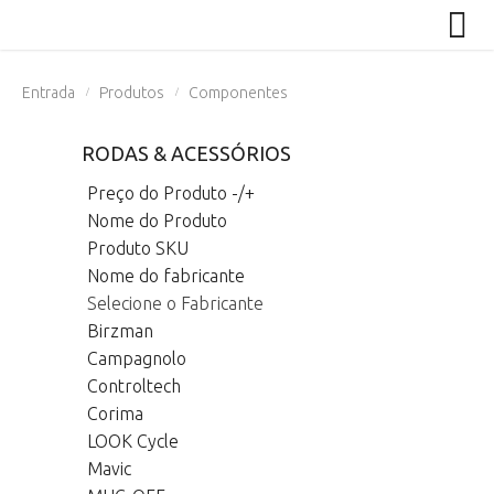
Entrada
Produtos
Componentes
/
/
RODAS & ACESSÓRIOS
Preço do Produto -/+
Nome do Produto
Produto SKU
Nome do fabricante
Selecione o Fabricante
Birzman
Campagnolo
Controltech
Corima
LOOK Cycle
Mavic