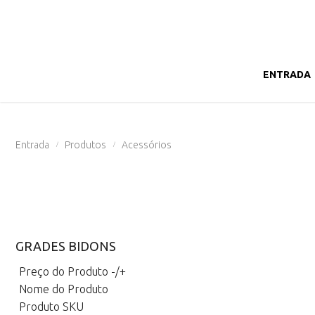
ENTRADA
Entrada
Produtos
Acessórios
/
/
GRADES BIDONS
Preço do Produto -/+
Nome do Produto
Produto SKU