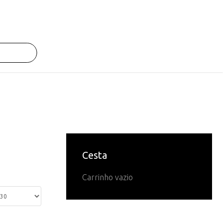
Cesta
Carrinho vazio