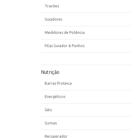
Travões
Guiadores
Medidores de Potência
Fitas Guiador & Punhos
Nutrição
Barras Proteica
Energéticos
Géis
Gomas
Recuperador