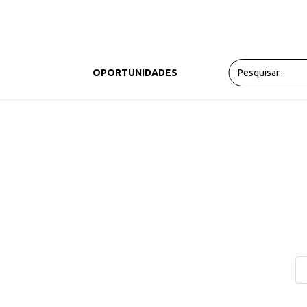
PRODUTOS
OPORTUNIDADES