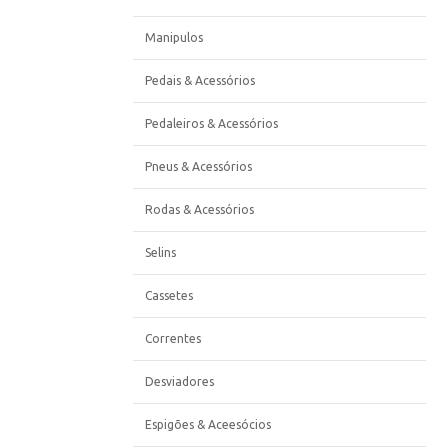
Manipulos
Pedais & Acessórios
Pedaleiros & Acessórios
Pneus & Acessórios
Rodas & Acessórios
Selins
Cassetes
Correntes
Desviadores
Espigões & Aceesócios