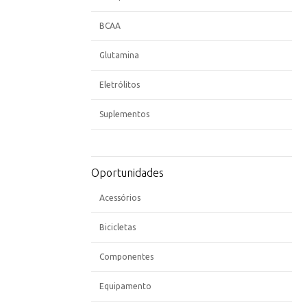
BCAA
Glutamina
Eletrólitos
Suplementos
Oportunidades
Acessórios
Bicicletas
Componentes
Equipamento