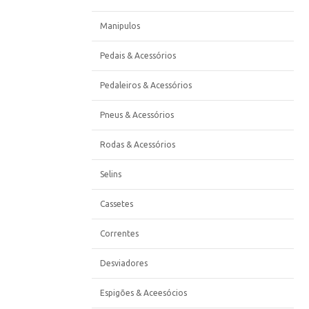
Manipulos
Pedais & Acessórios
Pedaleiros & Acessórios
Pneus & Acessórios
Rodas & Acessórios
Selins
Cassetes
Correntes
Desviadores
Espigões & Aceesócios