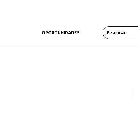
PRODUTOS
OPORTUNIDADES