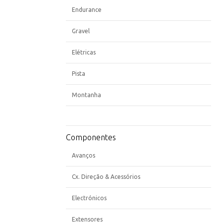
Endurance
Gravel
Elétricas
Pista
Montanha
Componentes
Avanços
Cx. Direção & Acessórios
Electrónicos
Extensores