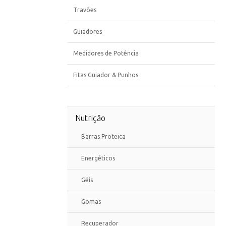
Travões
Guiadores
Medidores de Potência
Fitas Guiador & Punhos
Nutrição
Barras Proteica
Energéticos
Géis
Gomas
Recuperador