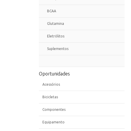
BCAA
Glutamina
Eletrólitos
Suplementos
Oportunidades
Acessórios
Bicicletas
Componentes
Equipamento