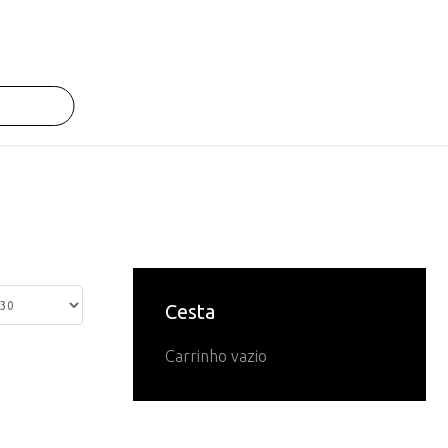
Cesta
Carrinho vazio