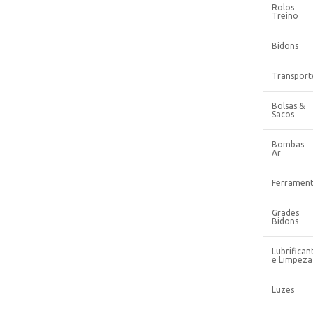
Rolos
Treino
Bidons
Transport
Bolsas &
Sacos
Bombas
Ar
Ferrament
Grades
Bidons
Lubrifican
e Limpeza
Luzes