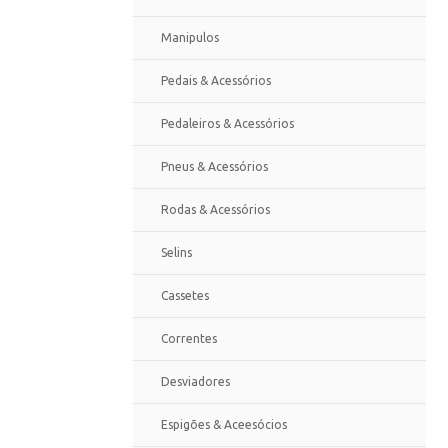
Manipulos
Pedais & Acessórios
Pedaleiros & Acessórios
Pneus & Acessórios
Rodas & Acessórios
Selins
Cassetes
Correntes
Desviadores
Espigões & Aceesócios