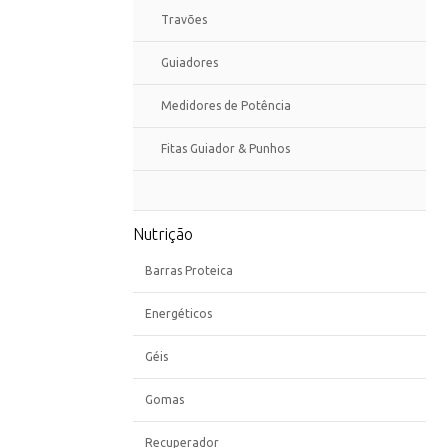
Travões
Guiadores
Medidores de Potência
Fitas Guiador & Punhos
Nutrição
Barras Proteica
Energéticos
Géis
Gomas
Recuperador