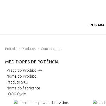
ENTRADA
Entrada
Produtos
Componentes
/
/
MEDIDORES DE POTÊNCIA
Preço do Produto -/+
Nome do Produto
Produto SKU
Nome do fabricante
LOOK Cycle