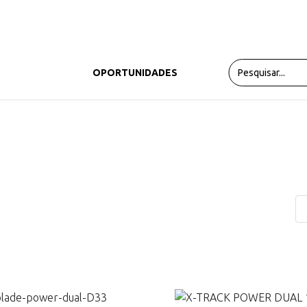
PRODUTOS
OPORTUNIDADES