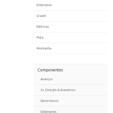
Endurance
Gravel
Elétricas
Pista
Montanha
Componentes
Avanços
Cx. Direção & Acessórios
Electrónicos
Extensores