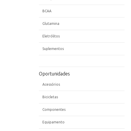
BCAA
Glutamina
Eletrólitos
Suplementos
Oportunidades
Acessórios
Bicicletas
Componentes
Equipamento