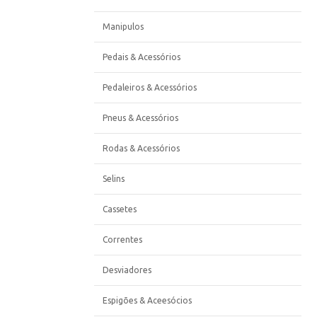
Manipulos
Pedais & Acessórios
Pedaleiros & Acessórios
Pneus & Acessórios
Rodas & Acessórios
Selins
Cassetes
Correntes
Desviadores
Espigões & Aceesócios