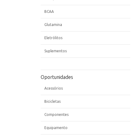
BCAA
Glutamina
Eletrólitos
Suplementos
Oportunidades
Acessórios
Bicicletas
Componentes
Equipamento