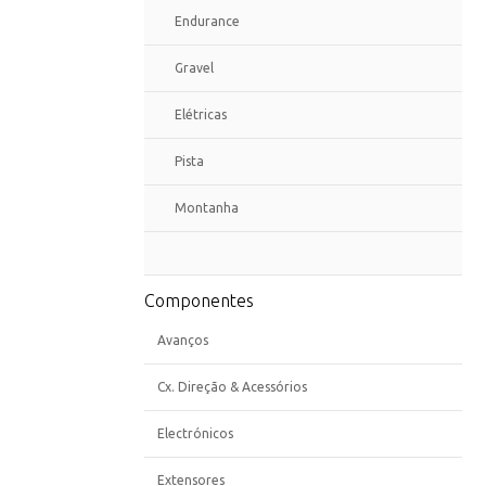
Endurance
Gravel
Elétricas
Pista
Montanha
Componentes
Avanços
Cx. Direção & Acessórios
Electrónicos
Extensores