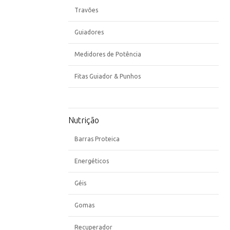
Travões
Guiadores
Medidores de Potência
Fitas Guiador & Punhos
Nutrição
Barras Proteica
Energéticos
Géis
Gomas
Recuperador