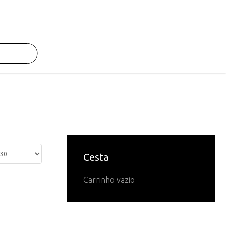
Cesta
Carrinho vazio