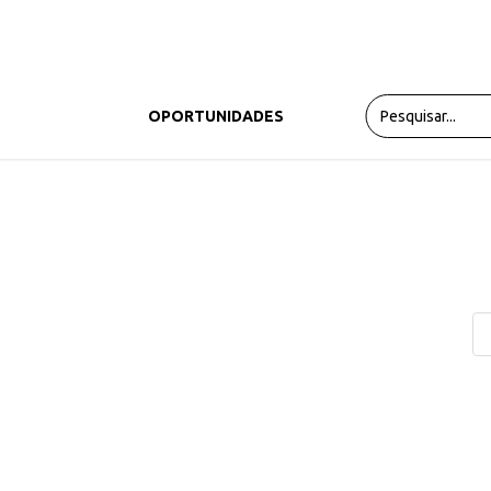
PRODUTOS
OPORTUNIDADES