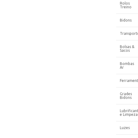
Rolos
Treino
Bidons
Transport
Bolsas &
Sacos
Bombas
Ar
Ferrament
Grades
Bidons
Lubrifican
e Limpeza
Luzes