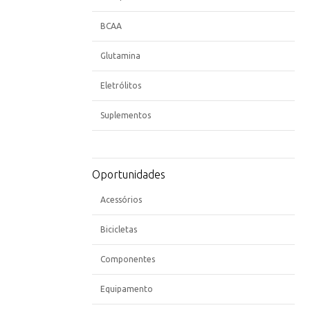
BCAA
Glutamina
Eletrólitos
Suplementos
Oportunidades
Acessórios
Bicicletas
Componentes
Equipamento