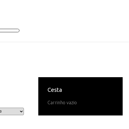
Cesta
Carrinho vazio