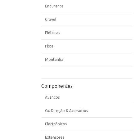
Endurance
Gravel
Elétricas
Pista
Montanha
Componentes
Avanços
Cx. Direção & Acessórios
Electrónicos
Extensores