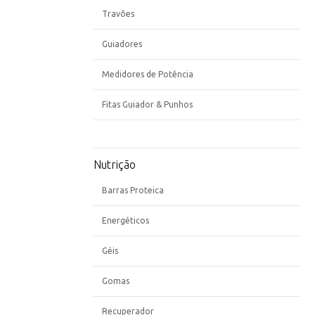
Travões
Guiadores
Medidores de Potência
Fitas Guiador & Punhos
Nutrição
Barras Proteica
Energéticos
Géis
Gomas
Recuperador