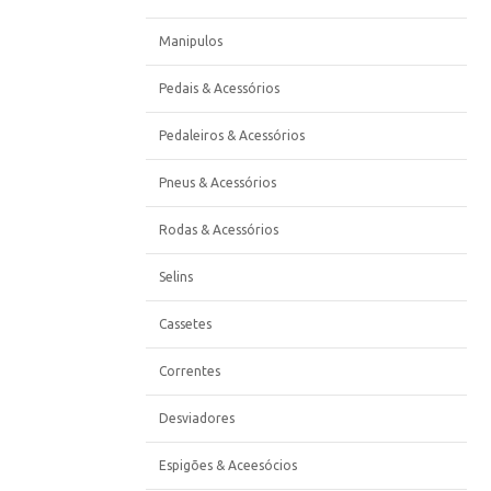
Manipulos
Pedais & Acessórios
Pedaleiros & Acessórios
Pneus & Acessórios
Rodas & Acessórios
Selins
Cassetes
Correntes
Desviadores
Espigões & Aceesócios