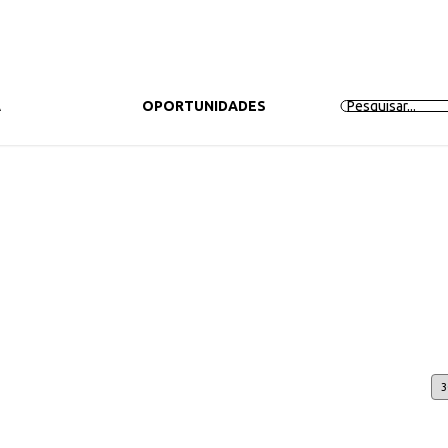
A
PRODUTOS
OPORTUNIDADES