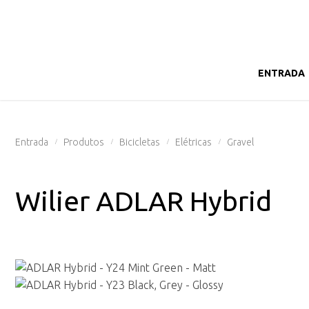
ENTRADA
Entrada
Produtos
Bicicletas
Elétricas
Gravel
/
/
/
/
Wilier ADLAR Hybrid