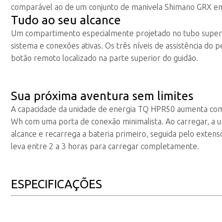
comparável ao de um conjunto de manivela Shimano GRX em 
Tudo ao seu alcance
Um compartimento especialmente projetado no tubo superi
sistema e conexões ativas. Os três níveis de assistência d
botão remoto localizado na parte superior do guidão.
Sua próxima aventura sem limites
A capacidade da unidade de energia TQ HPR50 aumenta com 
Wh com uma porta de conexão minimalista. Ao carregar, a 
alcance e recarrega a bateria primeiro, seguida pelo exte
leva entre 2 a 3 horas para carregar completamente.
ESPECIFICAÇÕES