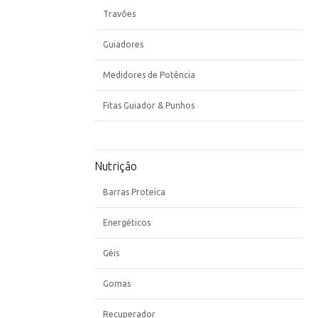
Travões
Guiadores
Medidores de Potência
Fitas Guiador & Punhos
Nutrição
Barras Proteica
Energéticos
Géis
Gomas
Recuperador