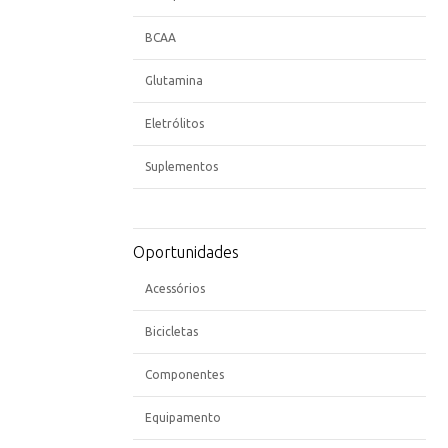
BCAA
Glutamina
Eletrólitos
Suplementos
Oportunidades
Acessórios
Bicicletas
Componentes
Equipamento