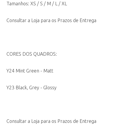
Tamanhos: XS / S / M / L / XL
Consultar a Loja para os Prazos de Entrega
CORES DOS QUADROS:
Y24 Mint Green
- Matt
Y23 Black, Grey - Glossy
Consultar a Loja para os Prazos de Entrega