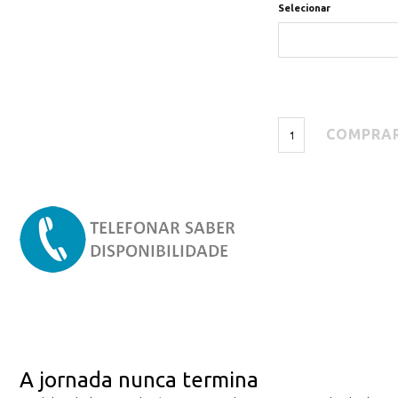
Selecionar
A jornada nunca termina