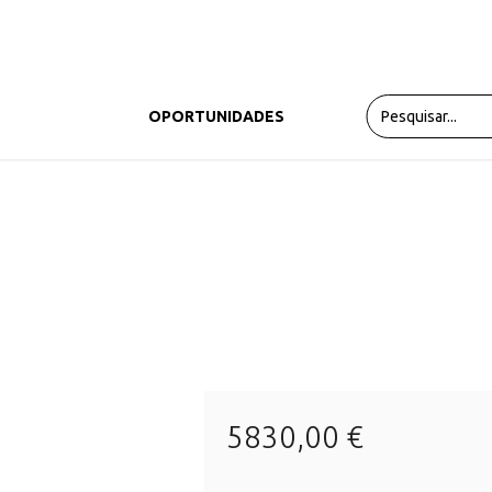
PRODUTOS
OPORTUNIDADES
5830,00 €