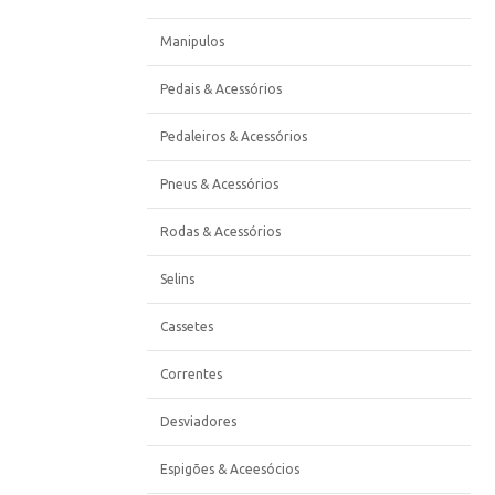
Manipulos
Pedais & Acessórios
Pedaleiros & Acessórios
Pneus & Acessórios
Rodas & Acessórios
Selins
Cassetes
Correntes
Desviadores
Espigões & Aceesócios