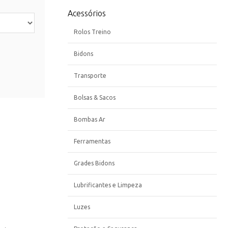
Acessórios
Rolos Treino
Bidons
Transporte
Bolsas & Sacos
Bombas Ar
Ferramentas
Grades Bidons
Lubrificantes e Limpeza
Luzes